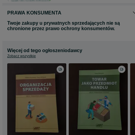
PRAWA KONSUMENTA
Twoje zakupy u prywatnych sprzedających nie są
chronione przez prawo ochrony konsumentów.
Więcej od tego ogłoszeniodawcy
Zobacz wszystkie