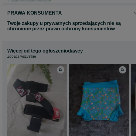
PRAWA KONSUMENTA
Twoje zakupy u prywatnych sprzedających nie są
chronione przez prawo ochrony konsumentów.
Więcej od tego ogłoszeniodawcy
Zobacz wszystkie