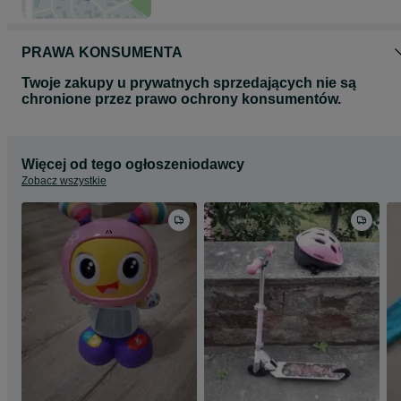
PRAWA KONSUMENTA
Twoje zakupy u prywatnych sprzedających nie są
chronione przez prawo ochrony konsumentów.
Więcej od tego ogłoszeniodawcy
Zobacz wszystkie