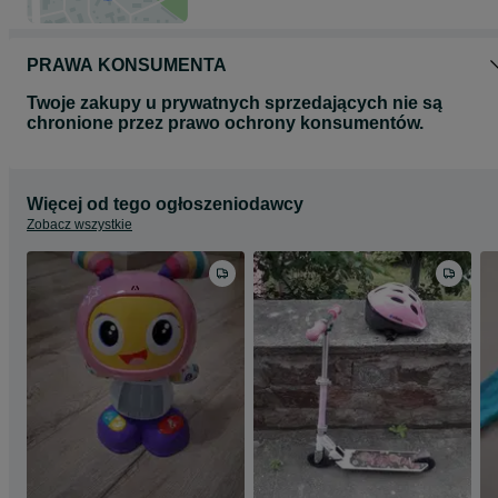
PRAWA KONSUMENTA
Twoje zakupy u prywatnych sprzedających nie są
chronione przez prawo ochrony konsumentów.
Więcej od tego ogłoszeniodawcy
Zobacz wszystkie