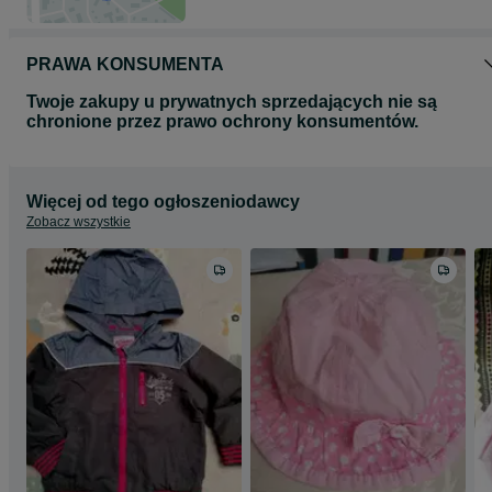
PRAWA KONSUMENTA
Twoje zakupy u prywatnych sprzedających nie są
chronione przez prawo ochrony konsumentów.
Więcej od tego ogłoszeniodawcy
Zobacz wszystkie