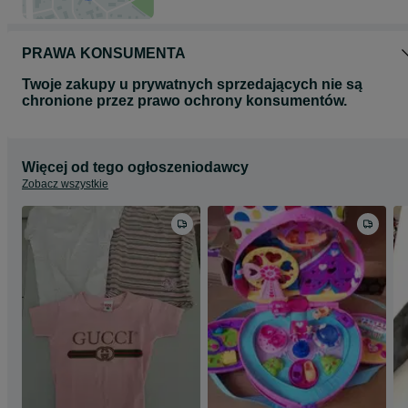
PRAWA KONSUMENTA
Twoje zakupy u prywatnych sprzedających nie są
chronione przez prawo ochrony konsumentów.
Więcej od tego ogłoszeniodawcy
Zobacz wszystkie