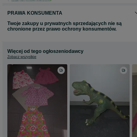
PRAWA KONSUMENTA
Twoje zakupy u prywatnych sprzedających nie są
chronione przez prawo ochrony konsumentów.
Więcej od tego ogłoszeniodawcy
Zobacz wszystkie