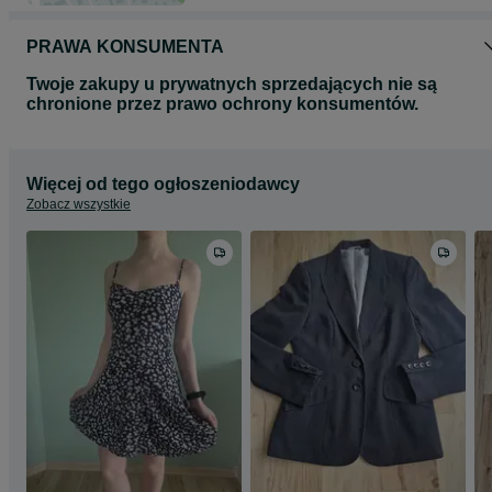
PRAWA KONSUMENTA
Twoje zakupy u prywatnych sprzedających nie są
chronione przez prawo ochrony konsumentów.
Więcej od tego ogłoszeniodawcy
Zobacz wszystkie