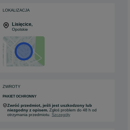
LOKALIZACJA
Lisięcice
,
Opolskie
ZWROTY
PAKIET OCHRONNY
Zwróć przedmiot, jeśli jest uszkodzony lub
niezgodny z opisem.
Zgłoś problem do 48 h od
otrzymania przedmiotu.
Szczegóły