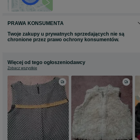
PRAWA KONSUMENTA
Twoje zakupy u prywatnych sprzedających nie są
chronione przez prawo ochrony konsumentów.
Więcej od tego ogłoszeniodawcy
Zobacz wszystkie