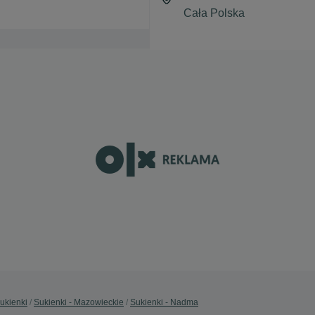
ukienki
Sukienki - Mazowieckie
Sukienki - Nadma