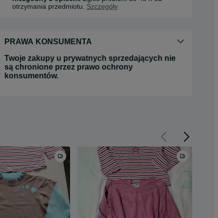
otrzymania przedmiotu.
Szczegóły
PRAWA KONSUMENTA
Twoje zakupy u prywatnych sprzedających nie
są chronione przez prawo ochrony
konsumentów.