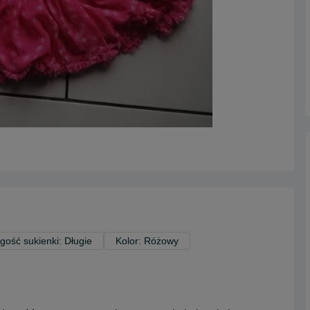
gość sukienki: Długie
Kolor: Różowy