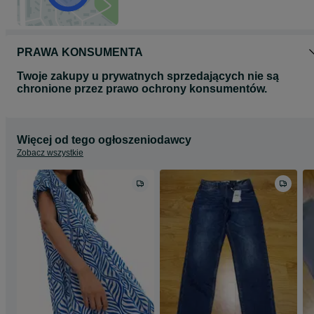
PRAWA KONSUMENTA
Twoje zakupy u prywatnych sprzedających nie są
chronione przez prawo ochrony konsumentów.
Więcej od tego ogłoszeniodawcy
Zobacz wszystkie