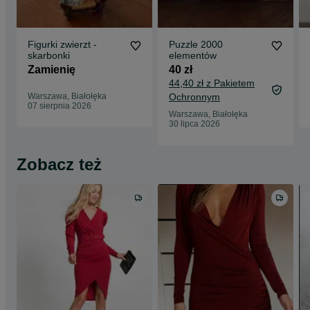
Figurki zwierzt -
Puzzle 2000
skarbonki
elementów
Zamienię
40 zł
44,40 zł z Pakietem
Warszawa, Białołęka
Ochronnym
07 sierpnia 2026
Warszawa, Białołęka
30 lipca 2026
Zobacz też