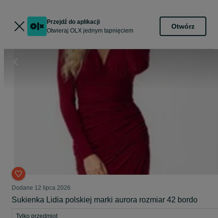
Przejdź do aplikacji
Otwórz
Otwieraj OLX jednym tapnięciem
Dodane
12 lipca 2026
Sukienka Lidia polskiej marki aurora rozmiar 42 bordo
Tylko przedmiot