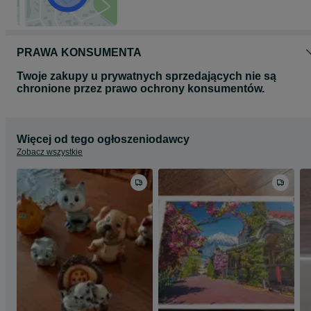
PRAWA KONSUMENTA
Twoje zakupy u prywatnych sprzedających nie są
chronione przez prawo ochrony konsumentów.
Więcej od tego ogłoszeniodawcy
Zobacz wszystkie