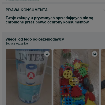
PRAWA KONSUMENTA
Twoje zakupy u prywatnych sprzedających nie są
chronione przez prawo ochrony konsumentów.
Więcej od tego ogłoszeniodawcy
Zobacz wszystkie