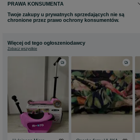
PRAWA KONSUMENTA
Twoje zakupy u prywatnych sprzedających nie są
chronione przez prawo ochrony konsumentów.
Więcej od tego ogłoszeniodawcy
Zobacz wszystkie