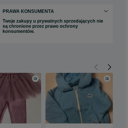
PRAWA KONSUMENTA
Twoje zakupy u prywatnych sprzedających nie
są chronione przez prawo ochrony
konsumentów.