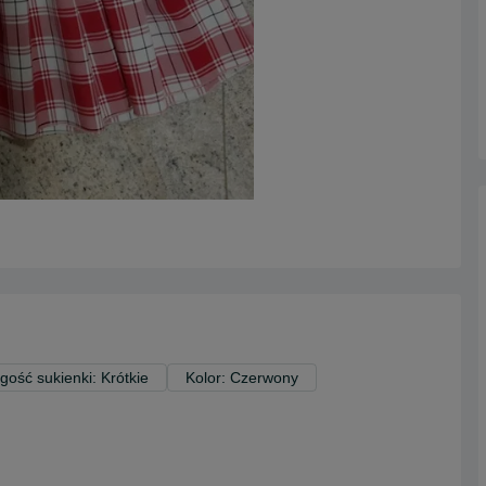
gość sukienki: Krótkie
Kolor: Czerwony