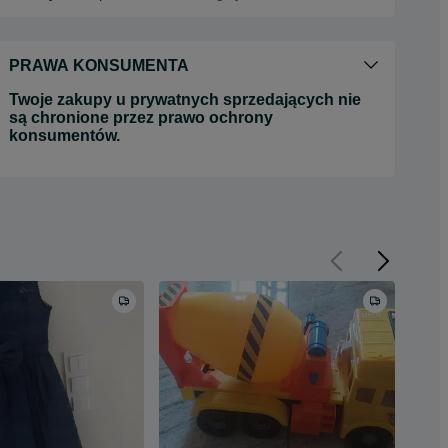
PRAWA KONSUMENTA
Twoje zakupy u prywatnych sprzedających nie
są chronione przez prawo ochrony
konsumentów.