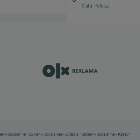
enki codzienne
Sukienki codzienne - Łódzkie
Sukienki codzienne - Kęszyn