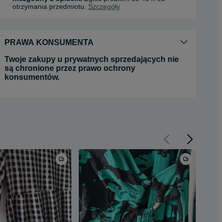
otrzymania przedmiotu.
Szczegóły
PRAWA KONSUMENTA
Twoje zakupy u prywatnych sprzedających nie
są chronione przez prawo ochrony
konsumentów.