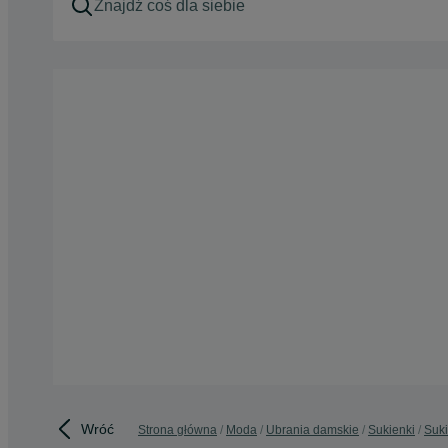
Wróć
Strona główna
Moda
Ubrania damskie
Sukienki
Suki