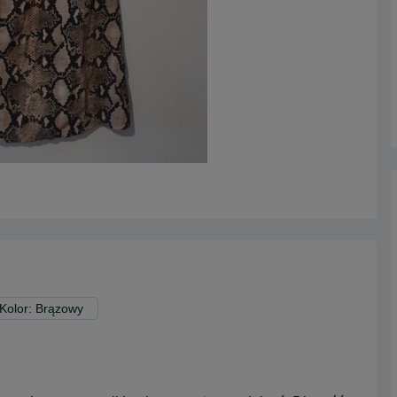
Kolor: Brązowy