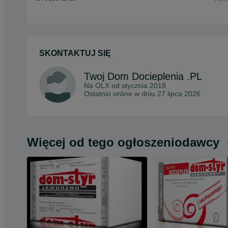
SKONTAKTUJ SIĘ
Twoj Dom Docieplenia .PL
Na OLX od
stycznia 2018
Ostatnio online w dniu 27 lipca 2026
Więcej od tego ogłoszeniodawcy