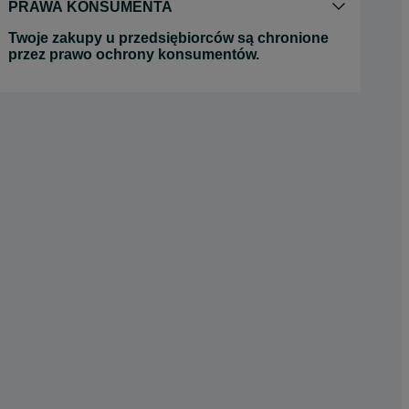
PRAWA KONSUMENTA
Twoje zakupy u przedsiębiorców są chronione
przez prawo ochrony konsumentów.