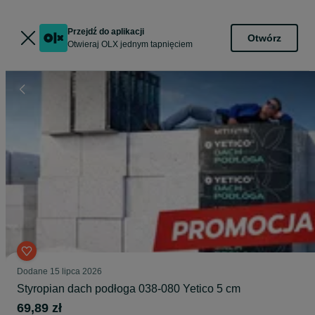
Przejdź do aplikacji
Otwórz
Otwieraj OLX jednym tapnięciem
Dodane
15 lipca 2026
Styropian dach podłoga 038-080 Yetico 5 cm
69,89 zł