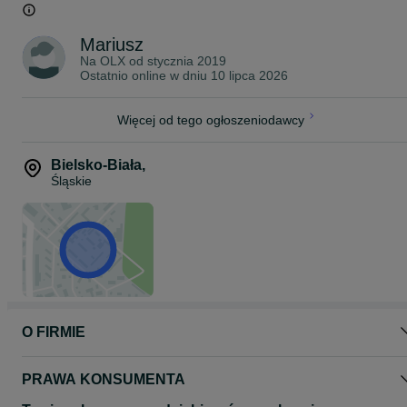
ID: 937698197
Mariusz
Na OLX od
stycznia 2019
Ostatnio online w dniu 10 lipca 2026
Więcej od tego ogłoszeniodawcy
Bielsko-Biała
,
Śląskie
O FIRMIE
PRAWA KONSUMENTA