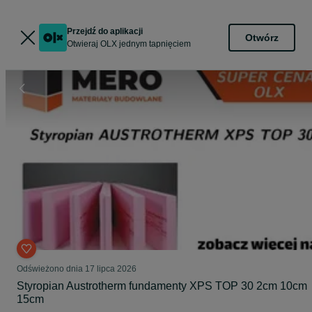
Przejdź do aplikacji
Otwórz
Otwieraj OLX jednym tapnięciem
Odświeżono dnia 17 lipca 2026
Styropian Austrotherm fundamenty XPS TOP 30 2cm 10cm
15cm