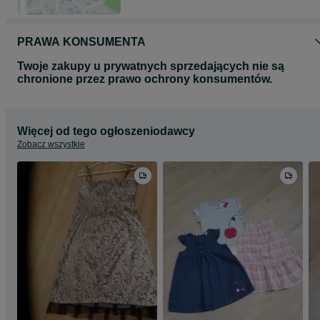
PRAWA KONSUMENTA
Twoje zakupy u prywatnych sprzedających nie są
chronione przez prawo ochrony konsumentów.
Więcej od tego ogłoszeniodawcy
Zobacz wszystkie