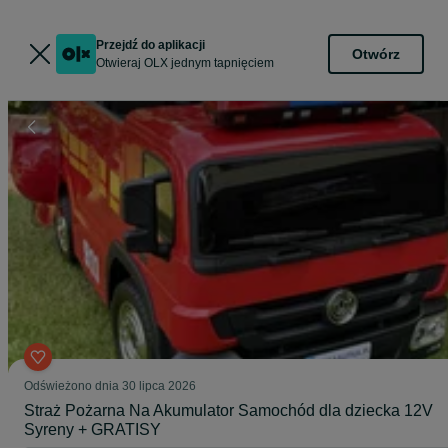
Przejdź do aplikacji
Otwórz
Otwieraj OLX jednym tapnięciem
Odświeżono dnia 30 lipca 2026
Straż Pożarna Na Akumulator Samochód dla dziecka 12V
Syreny + GRATISY