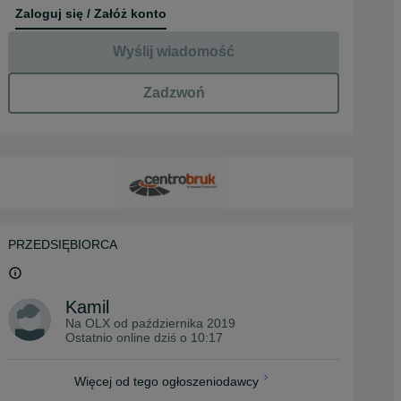
Zaloguj się / Załóż konto
Wyślij wiadomość
Zadzwoń
PRZEDSIĘBIORCA
Kamil
Na OLX od
października 2019
Ostatnio online dziś o 10:17
Więcej od tego ogłoszeniodawcy