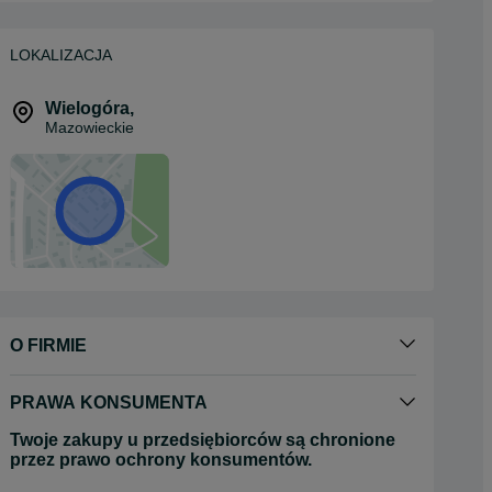
LOKALIZACJA
Wielogóra
,
Mazowieckie
O FIRMIE
PRAWA KONSUMENTA
Twoje zakupy u przedsiębiorców są chronione
przez prawo ochrony konsumentów.