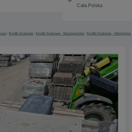
dowa
Kostki brukowe
Kostki brukowe - Mazowieckie
Kostki brukowe - Wielogóra