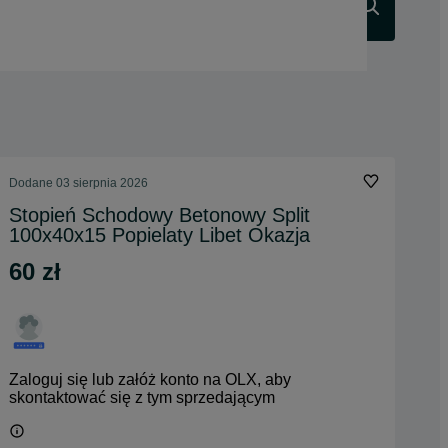
Szukaj
Dodane
03 sierpnia 2026
Stopień Schodowy Betonowy Split
100x40x15 Popielaty Libet Okazja
60 zł
Zaloguj się lub załóż konto na OLX, aby
skontaktować się z tym sprzedającym