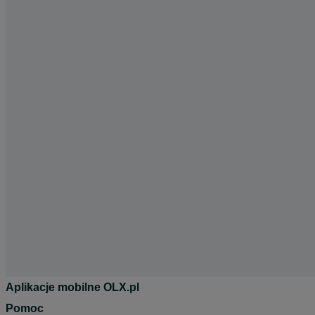
Aplikacje mobilne OLX.pl
Pomoc