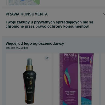
PRAWA KONSUMENTA
Twoje zakupy u prywatnych sprzedających nie są
chronione przez prawo ochrony konsumentów.
Więcej od tego ogłoszeniodawcy
Zobacz wszystkie