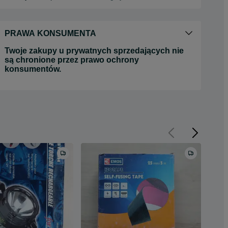
PRAWA KONSUMENTA
Twoje zakupy u prywatnych sprzedających nie
są chronione przez prawo ochrony
konsumentów.