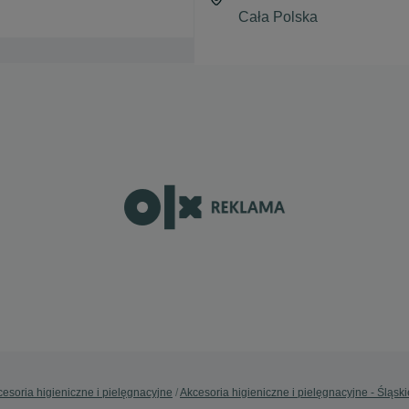
esoria higieniczne i pielęgnacyjne
Akcesoria higieniczne i pielęgnacyjne - Śląski