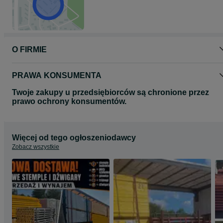
O FIRMIE
PRAWA KONSUMENTA
Twoje zakupy u przedsiębiorców są chronione przez
prawo ochrony konsumentów.
Więcej od tego ogłoszeniodawcy
Zobacz wszystkie