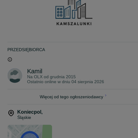
PRZEDSIĘBIORCA
Kamil
Na OLX od
grudnia 2015
Ostatnio online w dniu 04 sierpnia 2026
Więcej od tego ogłoszeniodawcy
Koniecpol
,
Śląskie