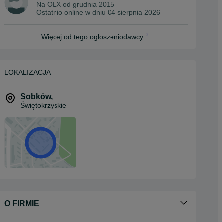
Na OLX od
grudnia 2015
Ostatnio online w dniu 04 sierpnia 2026
Więcej od tego ogłoszeniodawcy
LOKALIZACJA
Sobków
,
Świętokrzyskie
O FIRMIE