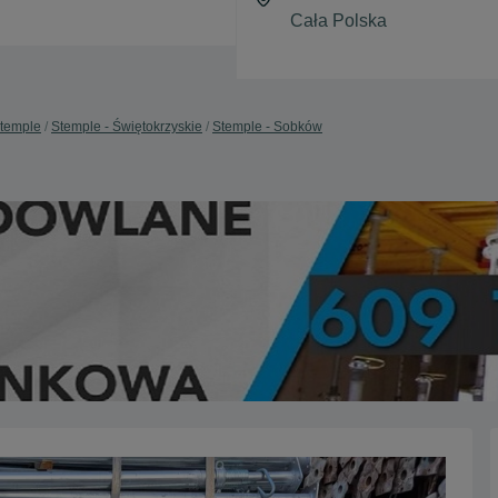
temple
Stemple - Świętokrzyskie
Stemple - Sobków