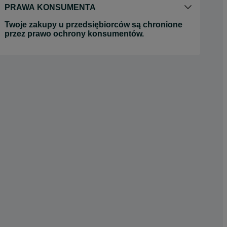
PRAWA KONSUMENTA
Twoje zakupy u przedsiębiorców są chronione
przez prawo ochrony konsumentów.