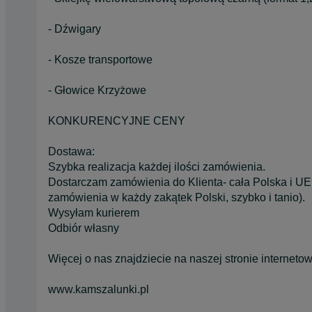
- Dźwigary
- Kosze transportowe
- Głowice Krzyżowe
KONKURENCYJNE CENY
Dostawa:
Szybka realizacja każdej ilości zamówienia.
Dostarczam zamówienia do Klienta- cała Polska i UE
zamówienia w każdy zakątek Polski, szybko i tanio).
Wysyłam kurierem
Odbiór własny
Więcej o nas znajdziecie na naszej stronie internetow
www.kamszalunki.pl