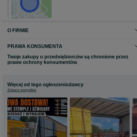
O FIRMIE
PRAWA KONSUMENTA
Twoje zakupy u przedsiębiorców są chronione przez
prawo ochrony konsumentów.
Więcej od tego ogłoszeniodawcy
Zobacz wszystkie