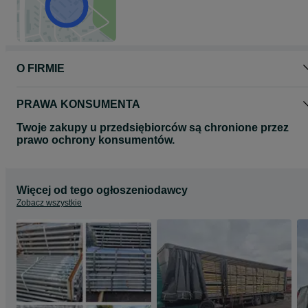
O FIRMIE
PRAWA KONSUMENTA
Twoje zakupy u przedsiębiorców są chronione przez
prawo ochrony konsumentów.
Więcej od tego ogłoszeniodawcy
Zobacz wszystkie