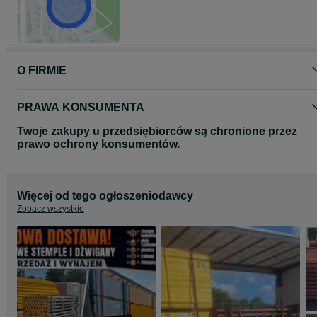
O FIRMIE
PRAWA KONSUMENTA
Twoje zakupy u przedsiębiorców są chronione przez
prawo ochrony konsumentów.
Więcej od tego ogłoszeniodawcy
Zobacz wszystkie