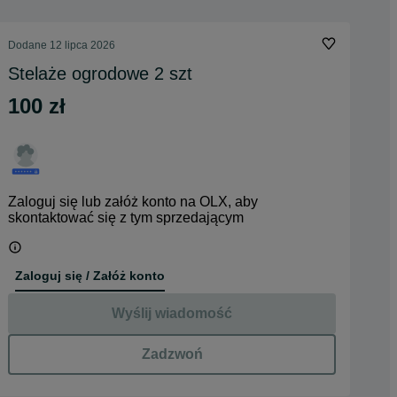
Dodane
12 lipca 2026
Stelaże ogrodowe 2 szt
100 zł
Zaloguj się lub załóż konto na OLX, aby
skontaktować się z tym sprzedającym
Zaloguj się / Załóż konto
Wyślij wiadomość
Zadzwoń