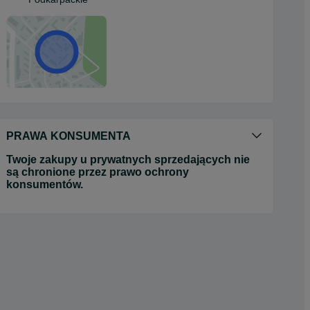
PRAWA KONSUMENTA
Twoje zakupy u prywatnych sprzedających nie
są chronione przez prawo ochrony
konsumentów.