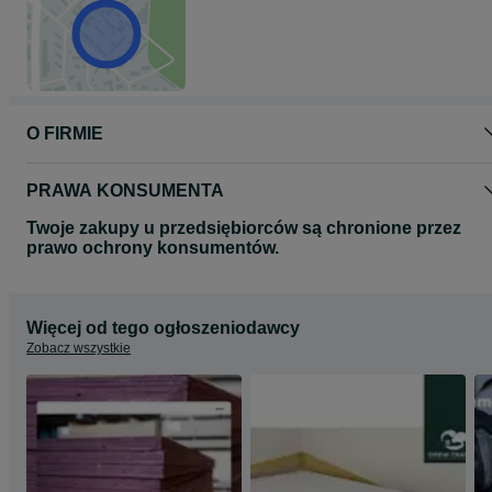
O FIRMIE
PRAWA KONSUMENTA
Twoje zakupy u przedsiębiorców są chronione przez
prawo ochrony konsumentów.
Więcej od tego ogłoszeniodawcy
Zobacz wszystkie