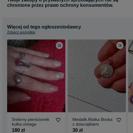
chronione przez prawo ochrony konsumentów.
Więcej od tego ogłoszeniodawcy
Zobacz wszystkie
Srebrny pierścionek
Medalik,Matka Boska
kulka vintage
z dzieciątkiem
180 zł
30 zł