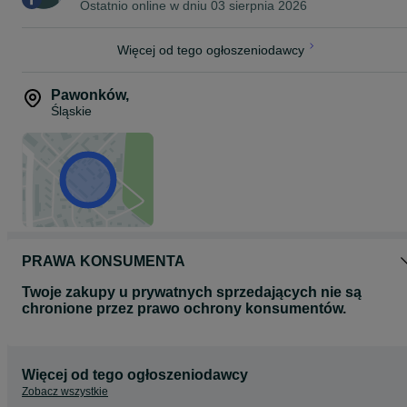
Ostatnio online w dniu 03 sierpnia 2026
Więcej od tego ogłoszeniodawcy
Pawonków
,
Śląskie
PRAWA KONSUMENTA
Twoje zakupy u prywatnych sprzedających nie są
chronione przez prawo ochrony konsumentów.
Więcej od tego ogłoszeniodawcy
Zobacz wszystkie