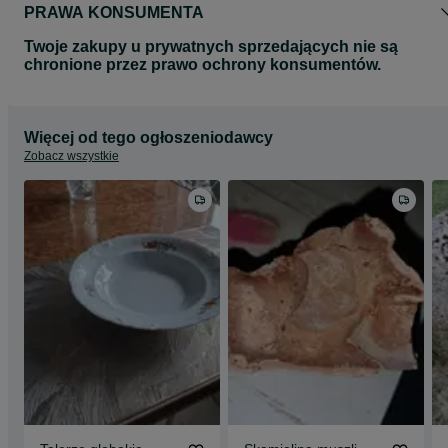
PRAWA KONSUMENTA
Twoje zakupy u prywatnych sprzedających nie są
chronione przez prawo ochrony konsumentów.
Więcej od tego ogłoszeniodawcy
Zobacz wszystkie