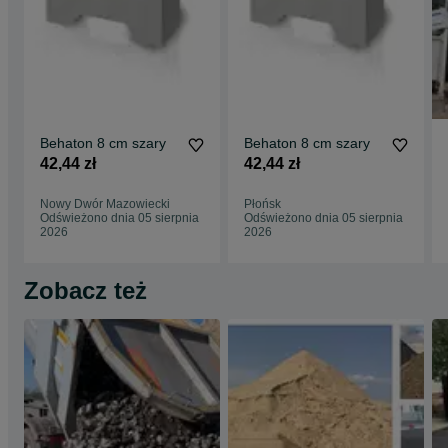
Behaton 8 cm szary
Behaton 8 cm szary
42,44 zł
42,44 zł
Nowy Dwór Mazowiecki
Płońsk
Odświeżono dnia 05 sierpnia
Odświeżono dnia 05 sierpnia
2026
2026
Zobacz też