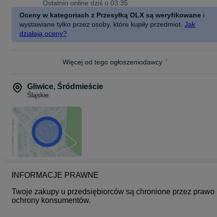
Ostatnio online dziś o 03:35
Oceny w kategoriach z Przesyłką OLX są weryfikowane
i
wystawiane tylko przez osoby, które kupiły przedmiot.
Jak
działają oceny?
Więcej od tego ogłoszeniodawcy
Gliwice
,
Śródmieście
Śląskie
INFORMACJE PRAWNE
Twoje zakupy u przedsiębiorców są chronione przez prawo 
ochrony konsumentów.