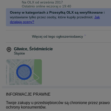
Na OLX od
września 2017
Ostatnio online wczoraj o 19:40
Oceny w kategoriach z Przesyłką OLX są weryfikowane
i
wystawiane tylko przez osoby, które kupiły przedmiot.
Jak
działają oceny?
Więcej od tego ogłoszeniodawcy
Gliwice
,
Śródmieście
Śląskie
INFORMACJE PRAWNE
Twoje zakupy u przedsiębiorców są chronione przez prawo 
ochrony konsumentów.