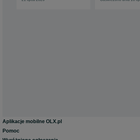
Aplikacje mobilne OLX.pl
Pomoc