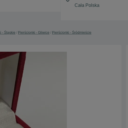
i - Śląskie
Pierścionki - Gliwice
Pierścionki - Śródmieście