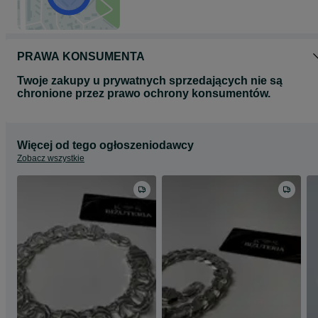
PRAWA KONSUMENTA
Twoje zakupy u prywatnych sprzedających nie są
chronione przez prawo ochrony konsumentów.
Więcej od tego ogłoszeniodawcy
Zobacz wszystkie