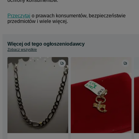
ochrony konsumentów.
Przeczytaj
 o prawach konsumentów, bezpieczeństwie 
przedmiotów i wiele więcej.
Więcej od tego ogłoszeniodawcy
Zobacz wszystkie