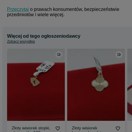
Przeczytaj
 o prawach konsumentów, bezpieczeństwie 
przedmiotów i wiele więcej.
Więcej od tego ogłoszeniodawcy
Zobacz wszystkie
Złoty wisiorek stopki,
Złoty wisiorek