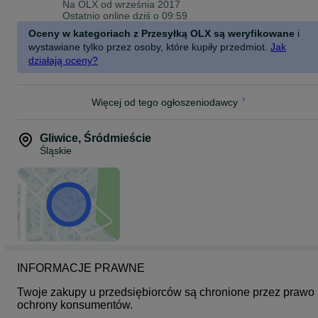
Na OLX od
września 2017
Ostatnio online dziś o 09:59
Oceny w kategoriach z Przesyłką OLX są weryfikowane
i
wystawiane tylko przez osoby, które kupiły przedmiot.
Jak
działają oceny?
Więcej od tego ogłoszeniodawcy
Gliwice
,
Śródmieście
Śląskie
INFORMACJE PRAWNE
Twoje zakupy u przedsiębiorców są chronione przez prawo 
ochrony konsumentów.