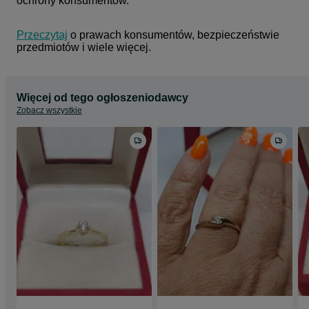
ochrony konsumentów.
Przeczytaj
 o prawach konsumentów, bezpieczeństwie 
przedmiotów i wiele więcej.
Więcej od tego ogłoszeniodawcy
Zobacz wszystkie