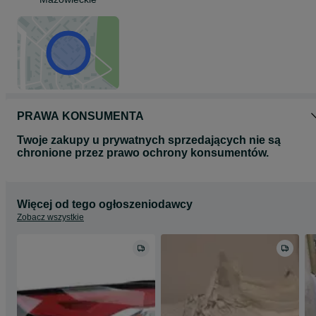
PRAWA KONSUMENTA
Twoje zakupy u prywatnych sprzedających nie są
chronione przez prawo ochrony konsumentów.
Więcej od tego ogłoszeniodawcy
Zobacz wszystkie