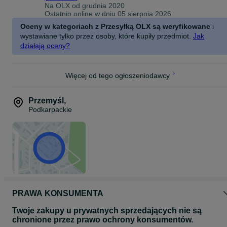
Na OLX od
grudnia 2020
Ostatnio online w dniu 05 sierpnia 2026
Oceny w kategoriach z Przesyłką OLX są weryfikowane
i
wystawiane tylko przez osoby, które kupiły przedmiot.
Jak
działają oceny?
Więcej od tego ogłoszeniodawcy
Przemyśl
,
Podkarpackie
PRAWA KONSUMENTA
Twoje zakupy u prywatnych sprzedających nie są
chronione przez prawo ochrony konsumentów.