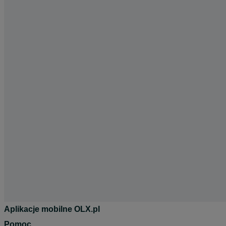
Aplikacje mobilne OLX.pl
Pomoc