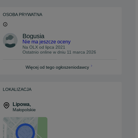
OSOBA PRYWATNA
Bogusia
Nie ma jeszcze oceny
Na OLX od
lipca 2021
Ostatnio online w dniu 11 marca 2026
Więcej od tego ogłoszeniodawcy
LOKALIZACJA
Lipowa
,
Małopolskie