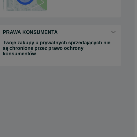
PRAWA KONSUMENTA
Twoje zakupy u prywatnych sprzedających nie
są chronione przez prawo ochrony
konsumentów.