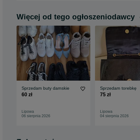
Więcej od tego ogłoszeniodawcy
Sprzedam buty damskie
Sprzedam torebkę
60 zł
75 zł
Lipowa
Lipowa
06 sierpnia 2026
04 sierpnia 2026