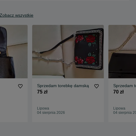
Zobacz wszystkie
Sprzedam torebkę damską
Sprzedam t
75 zł
70 zł
Lipowa
Lipowa
04 sierpnia 2026
04 sierpnia 2