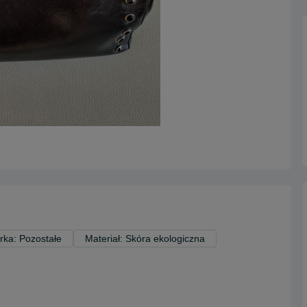
rka: Pozostałe
Materiał: Skóra ekologiczna