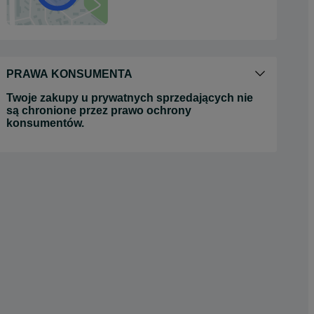
PRAWA KONSUMENTA
Twoje zakupy u prywatnych sprzedających nie
są chronione przez prawo ochrony
konsumentów.