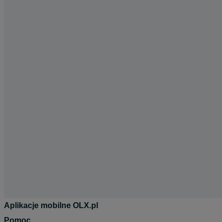
Aplikacje mobilne OLX.pl
Pomoc