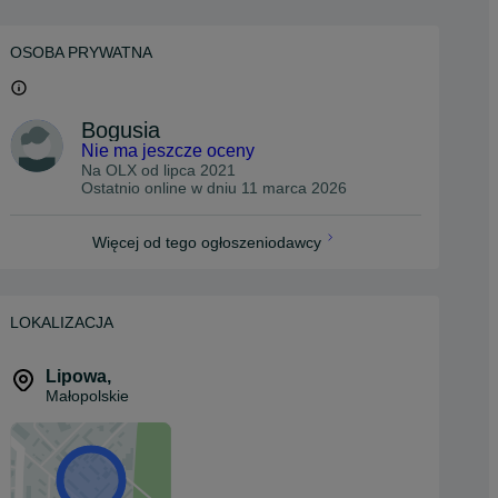
OSOBA PRYWATNA
Bogusia
Nie ma jeszcze oceny
Na OLX od
lipca 2021
Ostatnio online w dniu 11 marca 2026
Więcej od tego ogłoszeniodawcy
LOKALIZACJA
Lipowa
,
Małopolskie