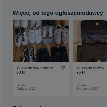
Więcej od tego ogłoszeniodawcy
Sprzedam buty damskie
Sprzedam torebkę
60 zł
75 zł
Lipowa
Lipowa
Dzisiaj o 11:21
04 sierpnia 2026