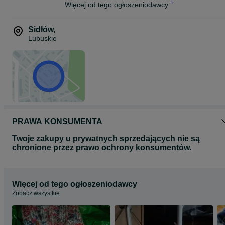
Więcej od tego ogłoszeniodawcy
Sidłów
,
Lubuskie
PRAWA KONSUMENTA
Twoje zakupy u prywatnych sprzedających nie są
chronione przez prawo ochrony konsumentów.
Więcej od tego ogłoszeniodawcy
Zobacz wszystkie