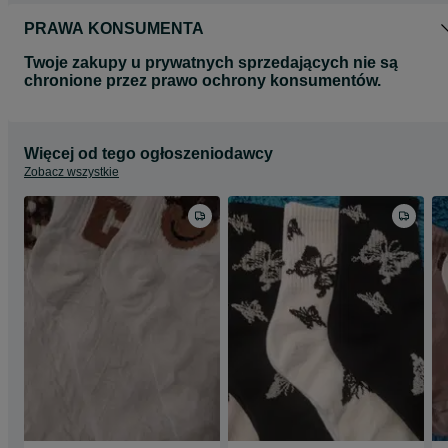
PRAWA KONSUMENTA
Twoje zakupy u prywatnych sprzedających nie są
chronione przez prawo ochrony konsumentów.
Więcej od tego ogłoszeniodawcy
Zobacz wszystkie